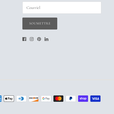
SOUMETTRE