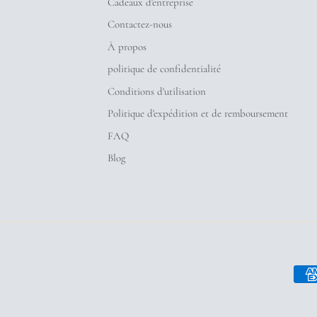
Cadeaux d'entreprise
Contactez-nous
À propos
politique de confidentialité
Conditions d'utilisation
Politique d'expédition et de remboursement
FAQ
Blog